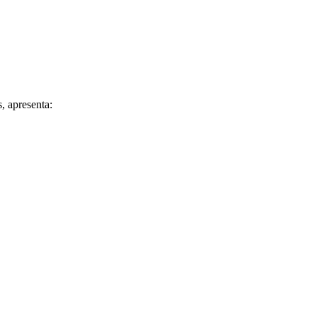
, apresenta: