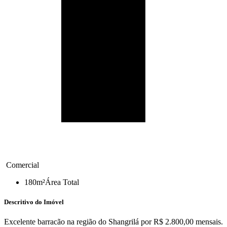
Comercial
180m²
Área Total
Descritivo do Imóvel
Excelente barracão na região do Shangrilá por R$ 2.800,00 mensais.