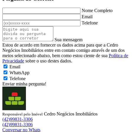
Nome Completo
Email
Telefone
Sua mensagem
Estou de acordo em fornecer os dados acima para que a Cedro
Negócios Imobiliários entre em contato comigo através de um dos
meios selecionado abaixo, bem como estou ciente de sua
Política de
Privacidade
sobre o uso destes dados.
Email
WhatsApp
Telefone
Enviar minha pergunta!
Cedro Negócios Imobiliários
Responsável pelo Imóvel
(42)99831-3306
(42)99831-3306
Conversar no Whats