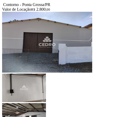
Contorno - Ponta Grossa/PR
Valor de Locação
2.800
R$
,00