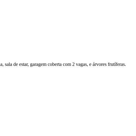
 sala de estar, garagem coberta com 2 vagas, e árvores frutíferas.